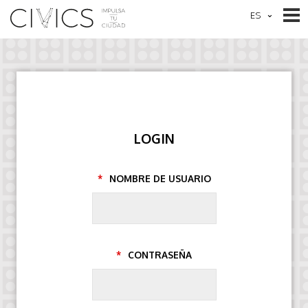
LOGIN
NOMBRE DE USUARIO
CONTRASEÑA